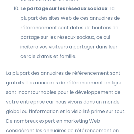
Le partage sur les réseaux sociaux
. La
plupart des sites Web de ces annuaires de
référencement sont dotés de boutons de
partage sur les réseaux sociaux, ce qui
incitera vos visiteurs à partager dans leur
cercle d’amis et famille.
La plupart des annuaires de référencement sont
gratuits. Les annuaires de référencement en ligne
sont incontournables pour le développement de
votre entreprise car nous vivons dans un monde
global ou l’information et la visibilité prime sur tout.
De nombreux expert en marketing Web
considèrent les annuaires de référencement en