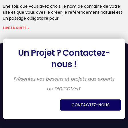
Une fois que vous avez choisi le nom de domaine de votre
site et que vous avez le créer, le référencement naturel est
un passage obligatoire pour
LIRE LA SUITE »
Un Projet ? Contactez-
nous !
Présentez vos besoins et projets aux experts
de DIGICOM-IT
CONTACTEZ-NOUS
Qui sommes-nous ?