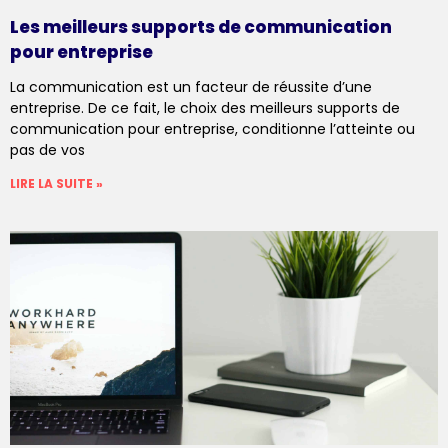
Les meilleurs supports de communication
pour entreprise
La communication est un facteur de réussite d’une
entreprise. De ce fait, le choix des meilleurs supports de
communication pour entreprise, conditionne l’atteinte ou
pas de vos
LIRE LA SUITE »