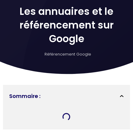
Les annuaires et le
référencement sur
Google
Référencement Google
Sommaire :