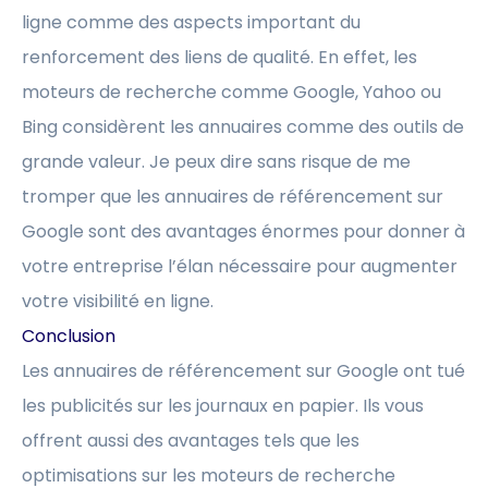
ligne comme des aspects important du
renforcement des liens de qualité. En effet, les
moteurs de recherche comme Google, Yahoo ou
Bing considèrent les annuaires comme des outils de
grande valeur. Je peux dire sans risque de me
tromper que les annuaires de référencement sur
Google sont des avantages énormes pour donner à
votre entreprise l’élan nécessaire pour augmenter
votre visibilité en ligne.
Conclusion
Les annuaires de référencement sur Google ont tué
les publicités sur les journaux en papier. Ils vous
offrent aussi des avantages tels que les
optimisations sur les moteurs de recherche