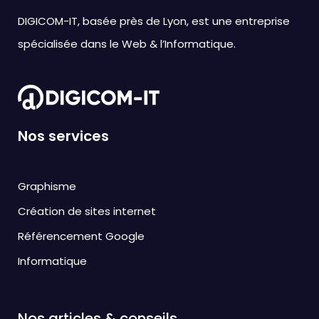
DIGICOM-IT, basée près de Lyon, est une entreprise
spécialisée dans le Web & l’Informatique.
Nos services
Graphisme
Création de sites internet
Référencement Google
Informatique
Nos articles & conseils