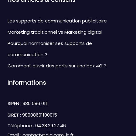
Les supports de communication publicitaire
Marketing traditionnel vs Marketing digital
Pourquoi harmoniser ses supports de
communication ?
Comment ouvrir des ports sur une box 4G ?
Informations
SIREN : 980 086 011
SIRET : 98008601100015
Téléphone :
04.28.29.27.46
Email :
contact@digicom-it.fr