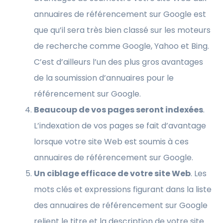
annuaires de référencement sur Google est
que qu’il sera très bien classé sur les moteurs
de recherche comme Google, Yahoo et Bing.
C’est d’ailleurs l’un des plus gros avantages
de la soumission d’annuaires pour le
référencement sur Google.
Beaucoup de vos pages seront indexées
.
L’indexation de vos pages se fait d’avantage
lorsque votre site Web est soumis à ces
annuaires de référencement sur Google.
Un ciblage efficace de votre site Web
. Les
mots clés et expressions figurant dans la liste
des annuaires de référencement sur Google
relient le titre et la description de votre site