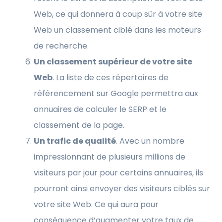
Web, ce qui donnera à coup sûr à votre site
Web un classement ciblé dans les moteurs
de recherche.
Un classement supérieur de votre site
Web
. La liste de ces répertoires de
référencement sur Google permettra aux
annuaires de calculer le SERP et le
classement de la page.
Un trafic de qualité
. Avec un nombre
impressionnant de plusieurs millions de
visiteurs par jour pour certains annuaires, ils
pourront ainsi envoyer des visiteurs ciblés sur
votre site Web. Ce qui aura pour
conséquence d’augmenter votre taux de