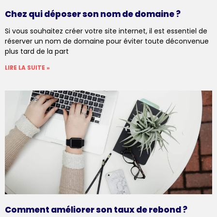
Chez qui déposer son nom de domaine ?
Si vous souhaitez créer votre site internet, il est essentiel de
réserver un nom de domaine pour éviter toute déconvenue
plus tard de la part
LIRE LA SUITE »
Comment améliorer son taux de rebond ?