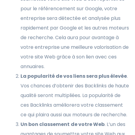
pour le référencement sur Google, votre
entreprise sera détectée et analysée plus
rapidement par Google et les autres moteurs
de recherche. Cela aura pour avantage à
votre entreprise une meilleure valorisation de
votre site Web grâce à son lien avec ces
annuaires.
La popularité de vos liens sera plus élevée
.
Vos chances d’obtenir des Backlinks de haute
qualité seront multipliées. La popularité de
ces Backlinks améliorera votre classement
ce qui plaira aussi aux moteurs de recherche.
Un bon classement
de votre Web
. L’un des
avantages de soumettre votre site Web aux