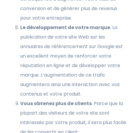
conversion et de générer plus de revenus
pour votre entreprise.
Le développement de votre marque
. La
publication de votre site Web sur les
annuaires de référencement sur Google est
un excellent moyen de renforcer votre
réputation en ligne et de développer votre
marque. L’augmentation de ce trafic
augmentera ainsi une interaction avec vos
contenus et votre produit.
Vous obtenez plus de clients
. Parce que la
plupart des visiteurs de votre site sont
intéressés par votre produit, il sera plus facile
de les convertir en client.