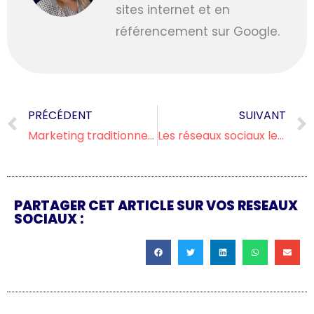
sites internet et en
référencement sur Google.
Prev
PRÉCÉDENT
SUIVANT
Marketing traditionnel vs Marketing de contenu
Les réseaux sociaux les plus influents pour votre entreprise
PARTAGER CET ARTICLE SUR VOS RESEAUX
SOCIAUX :