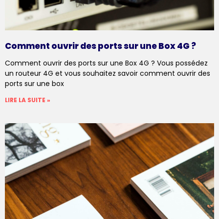
Comment ouvrir des ports sur une Box 4G ?
Comment ouvrir des ports sur une Box 4G ? Vous possédez
un routeur 4G et vous souhaitez savoir comment ouvrir des
ports sur une box
LIRE LA SUITE »