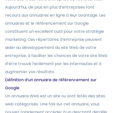
Aujourd’hui, de plus en plus d’entreprises font
recours aux annuaires en ligne à leur avantage. Les
annuaires et le référencement sur Google
constituent un excellent outil pour votre stratégie
marketing. Ces répertoires d’entreprise peuvent
aider au développement du site Web de votre
entreprise, à faciliter les chances de votre site Web
d’être trouvé facilement par les internautes et à
augmenter vos résultats.
Définition d’un annuaire de référencement sur
Google
Un annuaire Web est un site ou sont listés des sites
web catégorisés. Une fois sur cet annuaire, vous
pouvez rapidement accéder à un descriptif détaillé