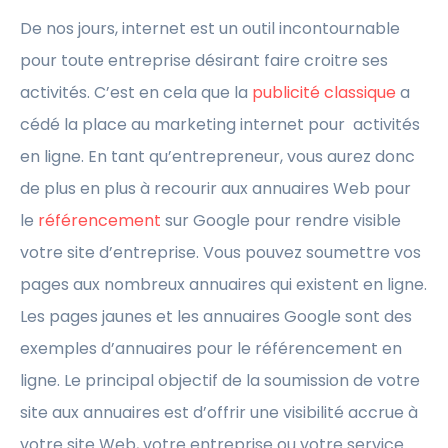
De nos jours, internet est un outil incontournable
pour toute entreprise désirant faire croitre ses
activités. C’est en cela que la
publicité classique
a
cédé la place au marketing internet pour activités
en ligne. En tant qu’entrepreneur, vous aurez donc
de plus en plus à recourir aux annuaires Web pour
le
référencement
sur Google pour rendre visible
votre site d’entreprise. Vous pouvez soumettre vos
pages aux nombreux annuaires qui existent en ligne.
Les pages jaunes et les annuaires Google sont des
exemples d’annuaires pour le référencement en
ligne. Le principal objectif de la soumission de votre
site aux annuaires est d’offrir une visibilité accrue à
votre site Web, votre entreprise ou votre service.