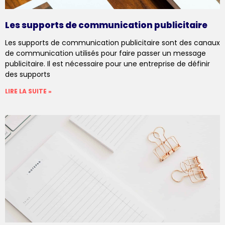
Les supports de communication publicitaire
Les supports de communication publicitaire sont des canaux
de communication utilisés pour faire passer un message
publicitaire. Il est nécessaire pour une entreprise de définir
des supports
LIRE LA SUITE »