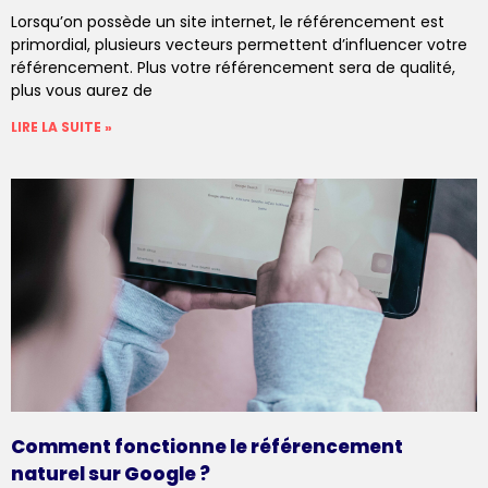
Lorsqu’on possède un site internet, le référencement est
primordial, plusieurs vecteurs permettent d’influencer votre
référencement. Plus votre référencement sera de qualité,
plus vous aurez de
LIRE LA SUITE »
Comment fonctionne le référencement
naturel sur Google ?