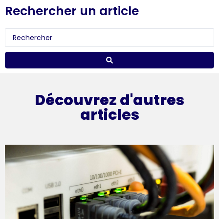
Rechercher un article
Search
...
Découvrez d'autres
articles