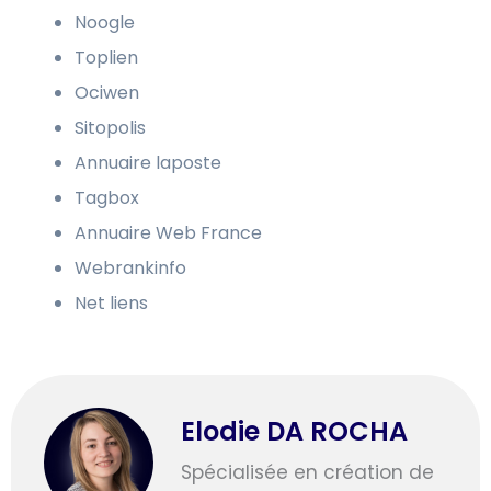
Noogle
Toplien
Ociwen
Sitopolis
Annuaire laposte
Tagbox
Annuaire Web France
Webrankinfo
Net liens
Elodie DA ROCHA
Spécialisée en création de