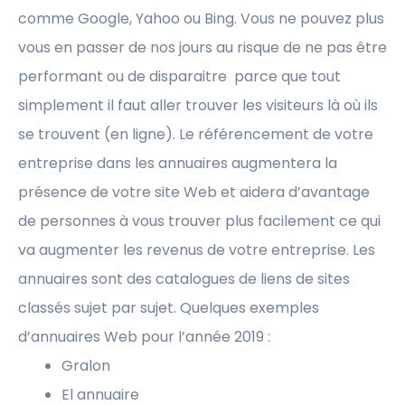
comme Google, Yahoo ou Bing. Vous ne pouvez plus
vous en passer de nos jours au risque de ne pas être
performant ou de disparaitre parce que tout
simplement il faut aller trouver les visiteurs là où ils
se trouvent (en ligne). Le référencement de votre
entreprise dans les annuaires augmentera la
présence de votre site Web et aidera d’avantage
de personnes à vous trouver plus facilement ce qui
va augmenter les revenus de votre entreprise. Les
annuaires sont des catalogues de liens de sites
classés sujet par sujet. Quelques exemples
d’annuaires Web pour l’année 2019 :
Gralon
El annuaire