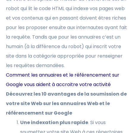
robot qui lit le code HTML qui indexe vos pages web
et vos contenus qui en passant doivent êtres riches
pour les proposer ensuite aux internautes ayant fait
la requête. Tandis que pour les annuaires c’est un
humain (à la différence du robot) qui inscrit votre
site dans la catégorie appropriée pour renseigner
les requêtes demandées.
Comment les annuaires et le référencement sur
Google vous aident à accroitre votre activité
Découvrez les 10 avantages de la soumission de
votre site Web sur les annuaires Web et le
référencement sur Google
Une indexation plus rapide
. Si vous
soumettez votre site Web à ces répertoires