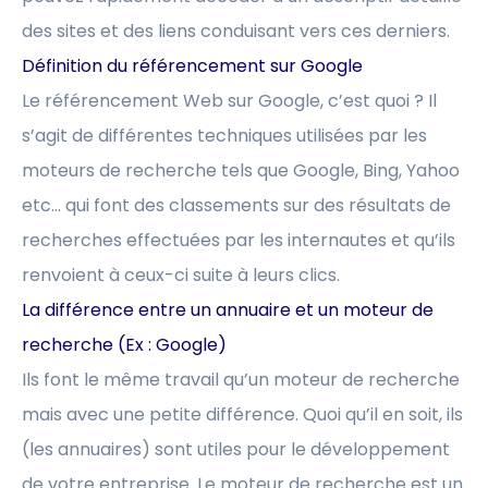
des sites et des liens conduisant vers ces derniers.
Définition du référencement sur Google
Le référencement Web sur Google, c’est quoi ? Il
s’agit de différentes techniques utilisées par les
moteurs de recherche tels que Google, Bing, Yahoo
etc… qui font des classements sur des résultats de
recherches effectuées par les internautes et qu’ils
renvoient à ceux-ci suite à leurs clics.
La différence entre un annuaire et un moteur de
recherche (Ex : Google)
Ils font le même travail qu’un moteur de recherche
mais avec une petite différence. Quoi qu’il en soit, ils
(les annuaires) sont utiles pour le développement
de votre entreprise. Le moteur de recherche est un