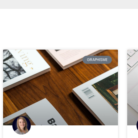
GRAPHISME