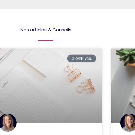
Nos articles & Conseils
GRAPHISME