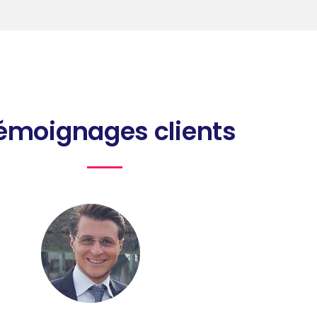
émoignages clients