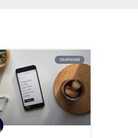
GRAPHISME